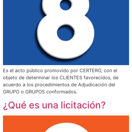
Es el acto público promovido por CERTERO, con el
objeto de determinar los CLIENTES favorecidos, de
acuerdo a los procedimientos de Adjudicación del
GRUPO o GRUPOS conformados.
¿Qué es una licitación?