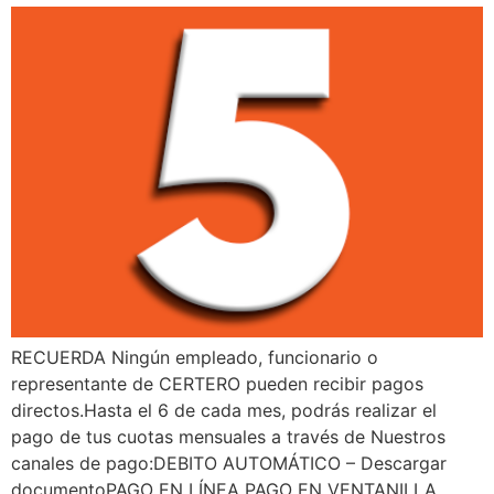
RECUERDA Ningún empleado, funcionario o
representante de CERTERO pueden recibir pagos
directos.Hasta el 6 de cada mes, podrás realizar el
pago de tus cuotas mensuales a través de Nuestros
canales de pago:DEBITO AUTOMÁTICO – Descargar
documentoPAGO EN LÍNEA PAGO EN VENTANILLA