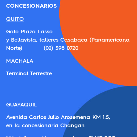
CONCESIONARIOS
QUITO
Galo Plaza Lasso
y Bellavista, talleres Casabaca (Panamericana
Norte) (02) 398 0720
MACHALA
Terminal Terrestre
GUAYAQUIL
Avenida Carlos Julio Arosemena KM 1.5,
en la concesionaria Changan