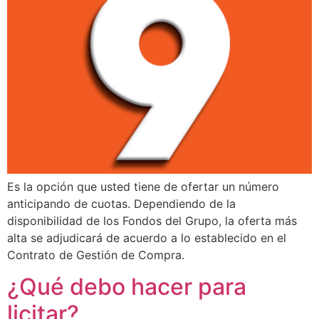
Es la opción que usted tiene de ofertar un número
anticipando de cuotas. Dependiendo de la
disponibilidad de los Fondos del Grupo, la oferta más
alta se adjudicará de acuerdo a lo establecido en el
Contrato de Gestión de Compra.
¿Qué debo hacer para
licitar?