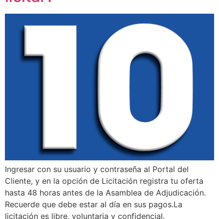
Ingresar con su usuario y contraseña al Portal del
Cliente, y en la opción de Licitación registra tu oferta
hasta 48 horas antes de la Asamblea de Adjudicación.
Recuerde que debe estar al día en sus pagos.La
licitación es libre, voluntaria y confidencial.