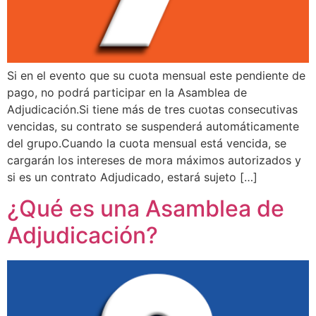
Si en el evento que su cuota mensual este pendiente de
pago, no podrá participar en la Asamblea de
Adjudicación.Si tiene más de tres cuotas consecutivas
vencidas, su contrato se suspenderá automáticamente
del grupo.Cuando la cuota mensual está vencida, se
cargarán los intereses de mora máximos autorizados y
si es un contrato Adjudicado, estará sujeto […]
¿Qué es una Asamblea de
Adjudicación?