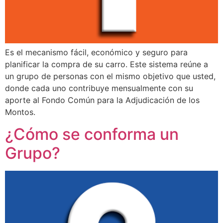
Es el mecanismo fácil, económico y seguro para
planificar la compra de su carro. Este sistema reúne a
un grupo de personas con el mismo objetivo que usted,
donde cada uno contribuye mensualmente con su
aporte al Fondo Común para la Adjudicación de los
Montos.
¿Cómo se conforma un
Grupo?