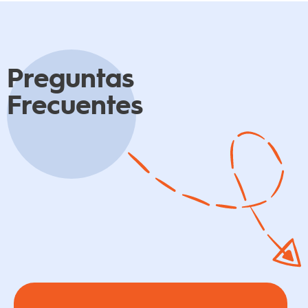
Preguntas
Frecuentes