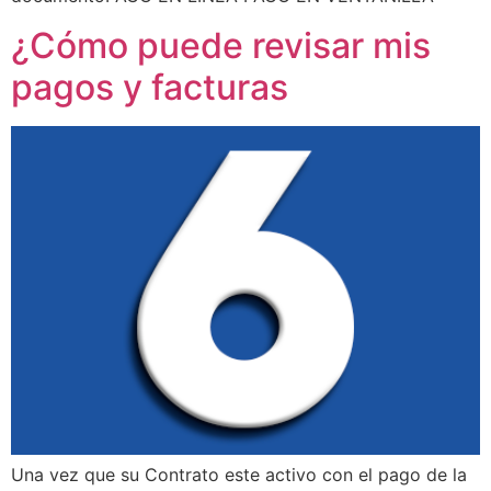
¿Cómo puede revisar mis
pagos y facturas
Una vez que su Contrato este activo con el pago de la