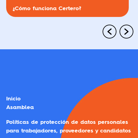
¿Cómo funciona Certero?
Inicio
Asamblea
Políticas de protección de datos personales
para trabajadores, proveedores y candidatos