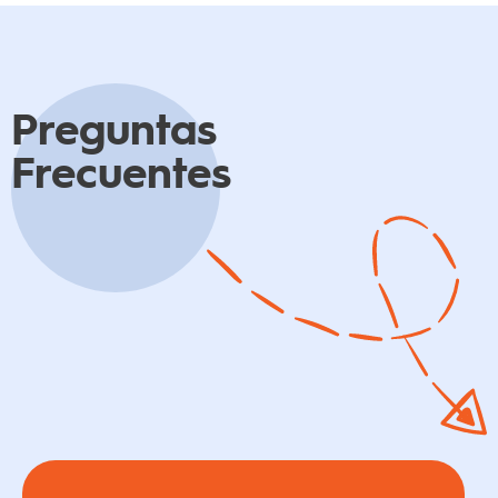
Preguntas
Frecuentes