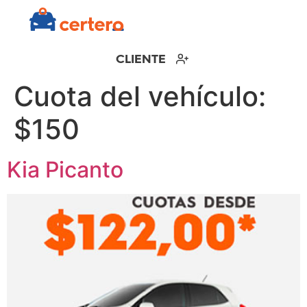
CLIENTE
Cuota del vehículo:
$150
Kia Picanto