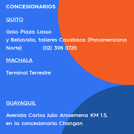
CONCESIONARIOS
QUITO
Galo Plaza Lasso
y Bellavista, talleres Casabaca (Panamericana
Norte) (02) 398 0720
MACHALA
Terminal Terrestre
GUAYAQUIL
Avenida Carlos Julio Arosemena KM 1.5,
en la concesionaria Changan