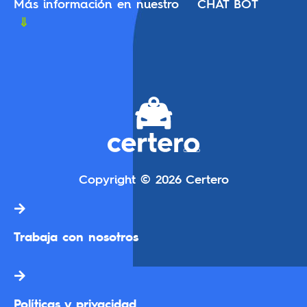
Más información en nuestro CHAT BOT
⇓
Copyright © 2026 Certero
Trabaja con nosotros
Políticas y privacidad