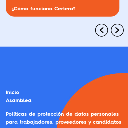
¿Cómo funciona Certero?
Inicio
Asamblea
Políticas de protección de datos personales
para trabajadores, proveedores y candidatos