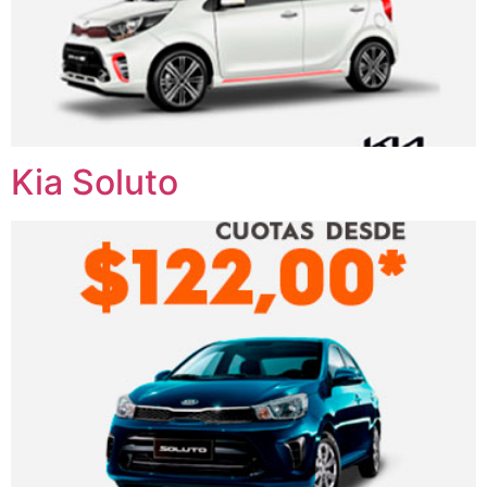
Kia Soluto