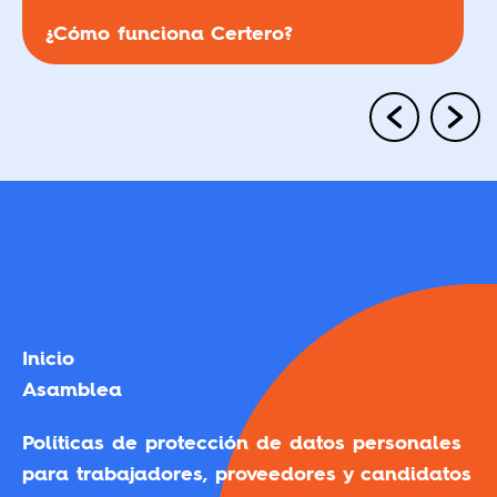
¿Cómo funciona Certero?
Inicio
Asamblea
Políticas de protección de datos personales
para trabajadores, proveedores y candidatos