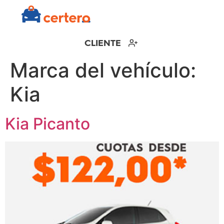
CLIENTE
Marca del vehículo:
Kia
Kia Picanto