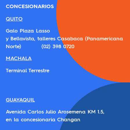
CONCESIONARIOS
QUITO
Galo Plaza Lasso
y Bellavista, talleres Casabaca (Panamericana
Norte) (02) 398 0720
MACHALA
Terminal Terrestre
GUAYAQUIL
Avenida Carlos Julio Arosemena KM 1.5,
en la concesionaria Changan