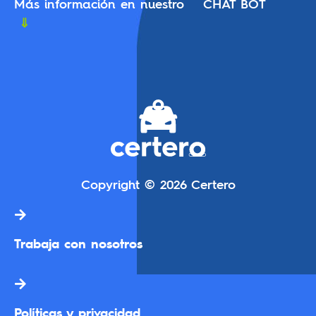
Más información en nuestro CHAT BOT
⇓
Copyright © 2026 Certero
Trabaja con nosotros
Políticas y privacidad