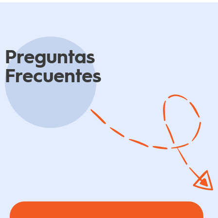
Preguntas
Frecuentes