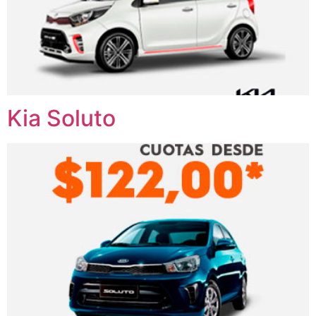
Kia Soluto